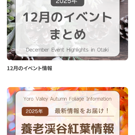
12月のイベント情報