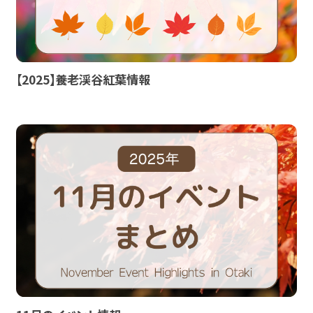
【2025】養老渓谷紅葉情報