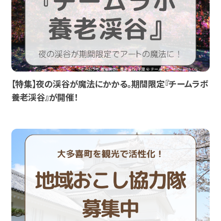
【特集】夜の渓谷が魔法にかかる。期間限定『チームラボ
養老渓谷』が開催！