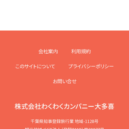
会社案内
利用規約
このサイトについて
プライバシーポリシー
お問い合せ
株式会社わくわくカンパニー大多喜
千葉県知事登録旅行業 地域-1128号