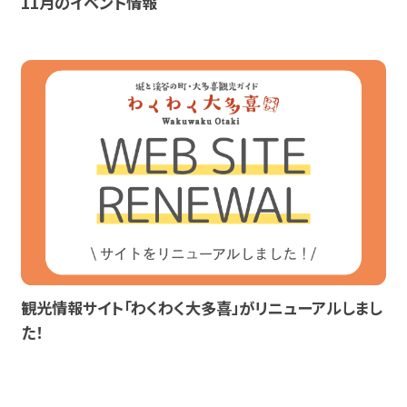
11月のイベント情報
観光情報サイト「わくわく大多喜」がリニューアルしまし
た！