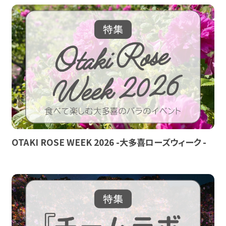
OTAKI ROSE WEEK 2026 -大多喜ローズウィーク -