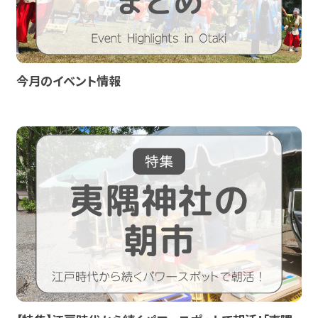
今月のイベント情報