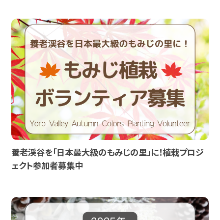
養老渓谷を「日本最大級のもみじの里」に！植栽プロジ
ェクト参加者募集中