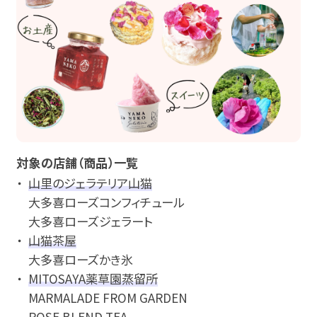
対象の店舗（商品）一覧
山里のジェラテリア山猫
大多喜ローズコンフィチュール
大多喜ローズジェラート
山猫茶屋
大多喜ローズかき氷
MITOSAYA薬草園蒸留所
MARMALADE FROM GARDEN
ROSE BLEND TEA