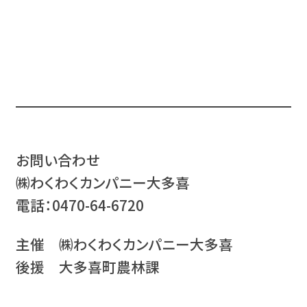
お問い合わせ
㈱わくわくカンパニー大多喜
電話：0470-64-6720
主催 ㈱わくわくカンパニー大多喜
後援 大多喜町農林課