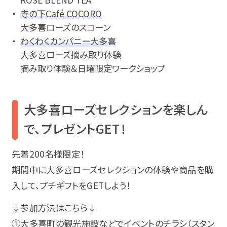
寺の下Café COCORO
大多喜ローズのスコーン
わくわくカンパニー大多喜
大多喜ローズ摘み取り体験
摘み取り体験＆日曜限定ワークショップ
大多喜ローズセレクションを楽しん
で、プレゼントGET！
先着200名様限定！
期間中に大多喜ローズセレクションの体験や商品を購
入して、プチギフトをGETしよう！
↓参加方法はこちら↓
①大多喜町の観光施設などでイベントのチラシ（スタン