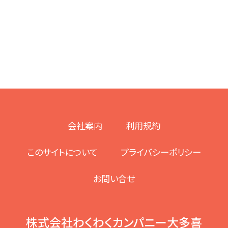
会社案内
利用規約
このサイトについて
プライバシーポリシー
お問い合せ
株式会社わくわくカンパニー大多喜