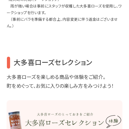
雨が強い場合は事前にスタッフが収穫した大多喜ローズを使用し、ワ
ークショップを行います。
（事前にバラを準備する都合上、内容変更に伴う返金はございませ
ん。）
大多喜ローズセレクション
大多喜ローズを楽しめる商品や体験をご紹介。
町をめぐって、お気に入りの楽しみ方をみつけよう！