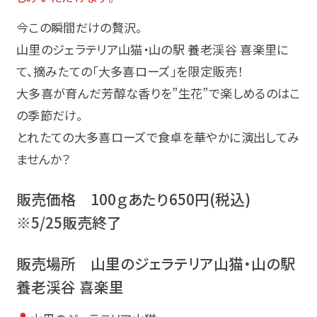
今この瞬間だけの贅沢。
山里のジェラテリア山猫・山の駅 養老渓谷 喜楽里に
て、摘みたての「大多喜ローズ」を限定販売！
大多喜が育んだ芳醇な香りを”生花”で楽しめるのはこ
の季節だけ。
とれたての大多喜ローズで食卓を華やかに演出してみ
ませんか？
販売価格 100ｇあたり650円(税込)
※5/25販売終了
販売場所 山里のジェラテリア山猫・山の駅
養老渓谷 喜楽里