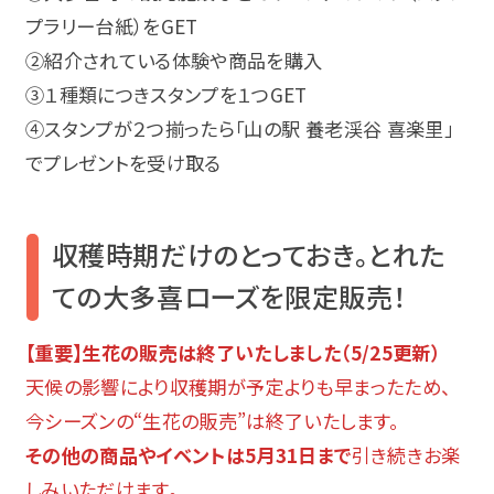
プラリー台紙）をGET
②紹介されている体験や商品を購入
③１種類につきスタンプを１つGET
④スタンプが２つ揃ったら「山の駅 養老渓谷 喜楽里」
でプレゼントを受け取る
収穫時期だけのとっておき。とれた
ての大多喜ローズを限定販売！
【重要】生花の販売は終了いたしました（5/25更新）
天候の影響により収穫期が予定よりも早まったため、
今シーズンの“生花の販売”は終了いたします。
その他の商品やイベントは5月31日まで
引き続きお楽
しみいただけます。