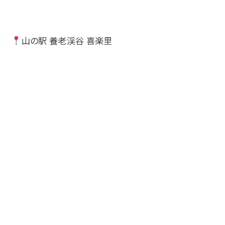
山の駅 養老渓谷 喜楽里