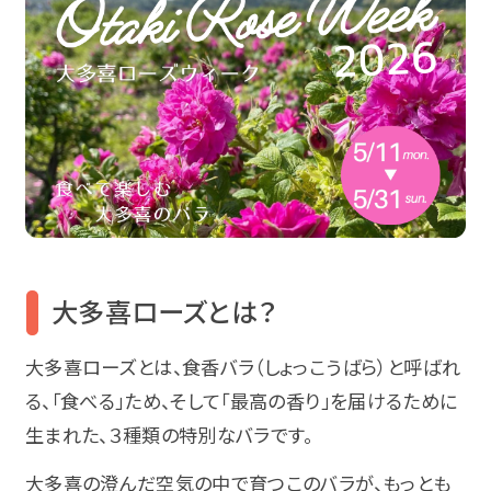
大多喜ローズとは？
大多喜ローズとは、食香バラ（しょっこうばら）と呼ばれ
る、「食べる」ため、そして「最高の香り」を届けるために
生まれた、３種類の特別なバラです。
大多喜の澄んだ空気の中で育つこのバラが、もっとも