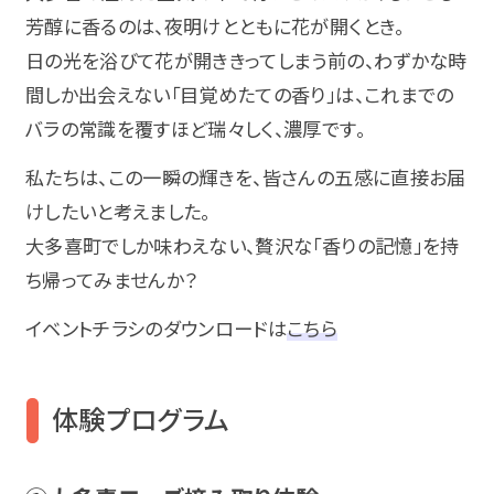
芳醇に香るのは、夜明けとともに花が開くとき。
日の光を浴びて花が開ききってしまう前の、わずかな時
間しか出会えない「目覚めたての香り」は、これまでの
バラの常識を覆すほど瑞々しく、濃厚です。
私たちは、この一瞬の輝きを、皆さんの五感に直接お届
けしたいと考えました。
大多喜町でしか味わえない、贅沢な「香りの記憶」を持
ち帰ってみませんか？
イベントチラシのダウンロードは
こちら
体験プログラム