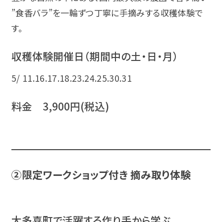
”食香バラ”を一輪ずつ丁寧に手摘みする収穫体験で
す。
収穫体験開催日（期間中の土・日・月）
5/ 11.16.17.18.23.24.25.30.31
料金 3,900円(税込)
②限定ワークショップ付き 摘み取り体験
大多喜町で活躍する作り手から学ぶ