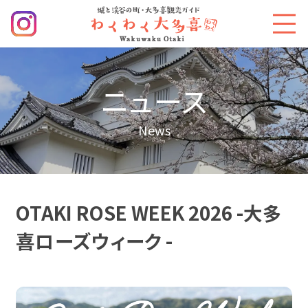
ニュース
News
OTAKI ROSE WEEK 2026 -大多
喜ローズウィーク -