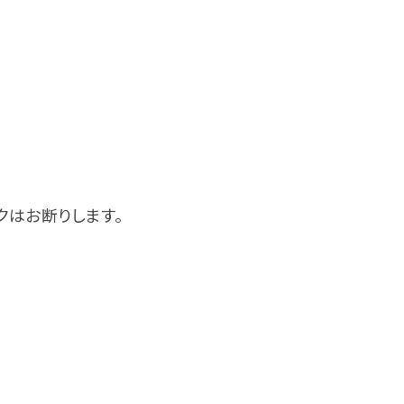
クはお断りします。