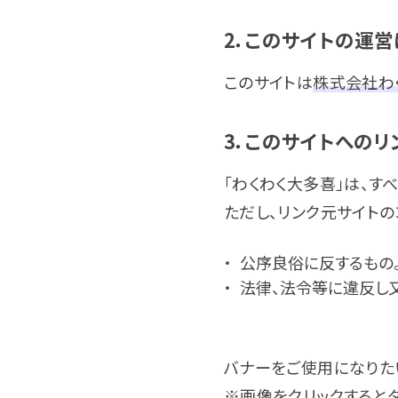
2．このサイトの運営
このサイトは
株式会社わ
3．このサイトへのリ
「わくわく大多喜」は、す
ただし、リンク元サイト
公序良俗に反するもの
法律、法令等に違反し
バナーをご使用になりた
※画像をクリックすると