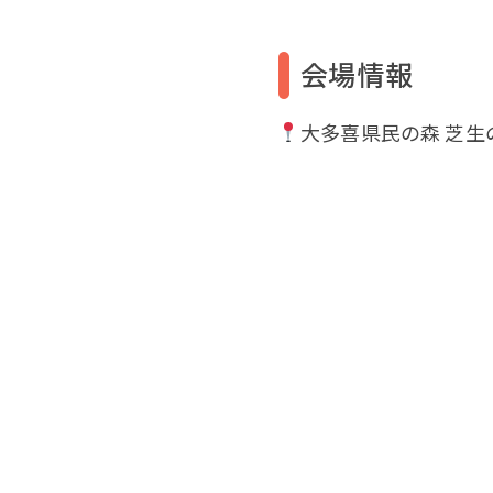
会場情報
大多喜県民の森 芝生