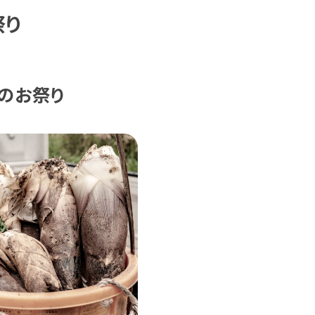
祭り
のお祭り