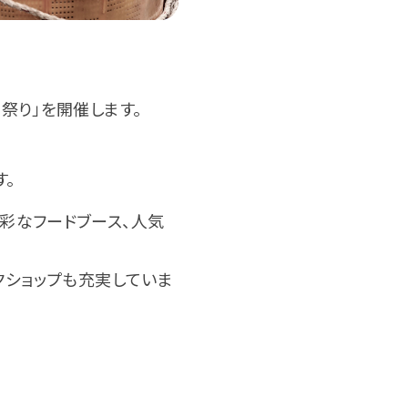
祭り」を開催します。
す。
彩なフードブース、人気
クショップも充実していま