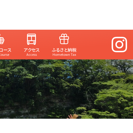
コース
アクセス
ふるさと納税
Course
Access
Hometown Tax