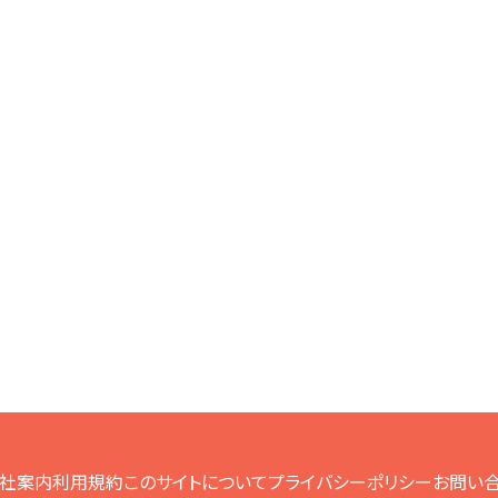
社案内
利用規約
このサイトについて
プライバシーポリシー
お問い