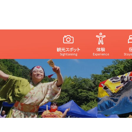
観光スポット
体験
Sightseeing
Experience
Stayi