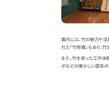
園内には、竹の魅力や活
れた「竹笹園」もあり、
また、竹を使った工作体
ボなどの懐かしい遊具の