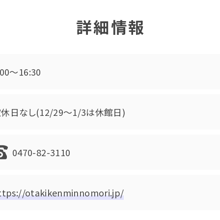
詳細情報
:00～16:30
休日なし(12/29～1/3は休館日)
0470-82-3110
ttps://otakikenminnomori.jp/