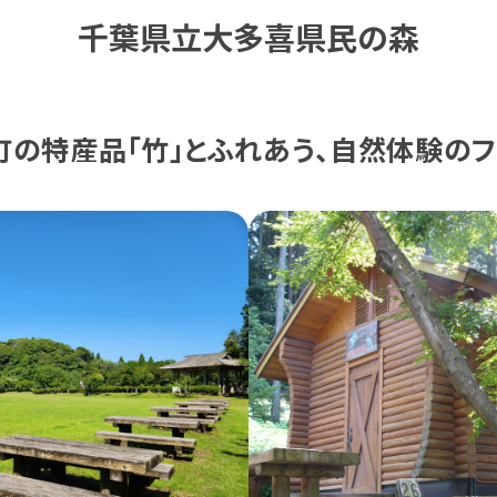
千葉県立大多喜県民の森
町の特産品「竹」とふれあう、自然体験のフ