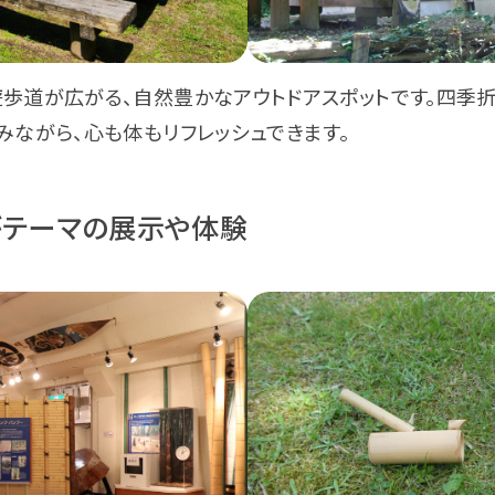
歩道が広がる、自然豊かなアウトドアスポットです。四季折
みながら、心も体もリフレッシュできます。
がテーマの展示や体験