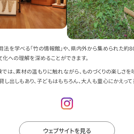
用法を学べる「竹の情報館」や、県内外から集められた約8
竹文化への理解を深めることができます。
験では、素材の温もりに触れながら、ものづくりの楽しさを
貸し出しもあり、子どもはもちろん、大人も童心にかえって
ウェブサイトを見る