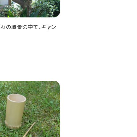
々の風景の中で、キャン