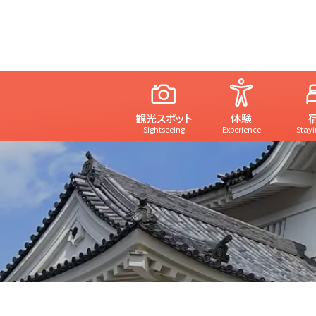
観光スポット
体験
Sightseeing
Experience
Stayi