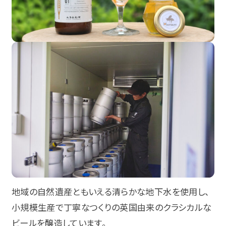
地域の自然遺産ともいえる清らかな地下水を使用し、
小規模生産で丁寧なつくりの英国由来のクラシカルな
ビールを醸造しています。