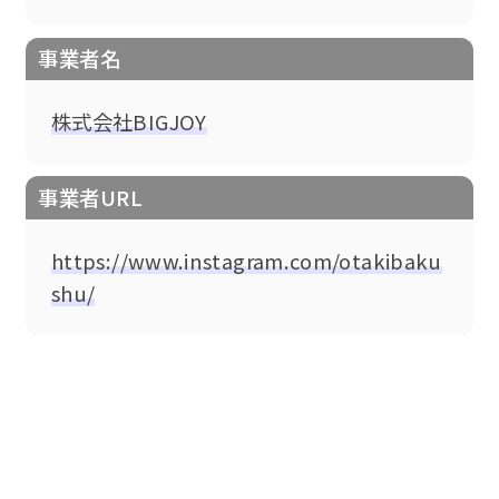
事業者名
株式会社BIGJOY
事業者URL
https://www.instagram.com/otakibaku
shu/