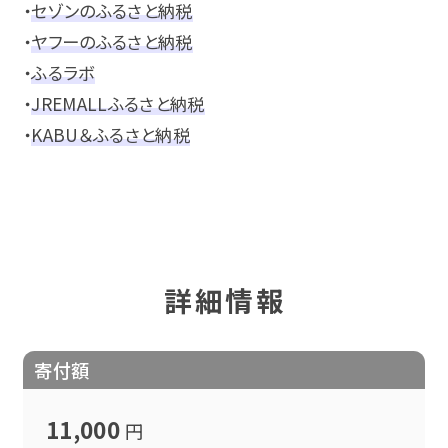
・
セゾンのふるさと納税
・
ヤフーのふるさと納税
・
ふるラボ
・
JREMALLふるさと納税
・
KABU＆ふるさと納税
詳細情報
寄付額
11,000
円