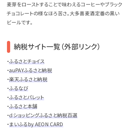
麦芽をローストすることで味わえるコーヒーやブラック
チョコレートの様なほろ苦さ。大多喜麦酒定番の黒い
ビールです。
納税サイト一覧（外部リンク）
・
ふるさとチョイス
・
auPAYふるさと納税
・
楽天ふるさと納税
・
ふるなび
・
ふるさとパレット
・
ふるさと本舗
・
ｄショッピングふるさと納税百選
・
まいふるby AEON CARD