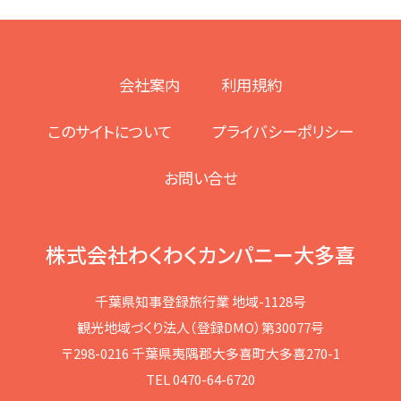
会社案内
利用規約
このサイトについて
プライバシーポリシー
お問い合せ
株式会社わくわくカンパニー大多喜
千葉県知事登録旅行業 地域-1128号
観光地域づくり法人（登録DMO）第30077号
〒298-0216 千葉県夷隅郡大多喜町大多喜270-1
TEL 0470-64-6720