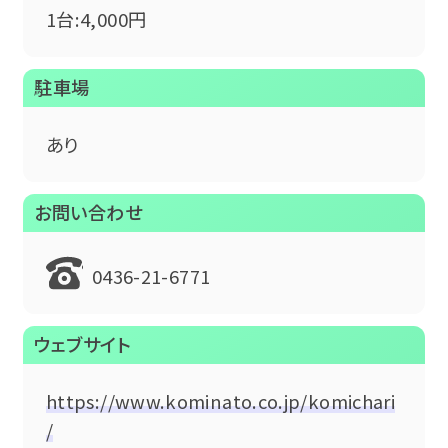
1台:4,000円
駐車場
あり
お問い合わせ
0436-21-6771
ウェブサイト
https://www.kominato.co.jp/komichari
/