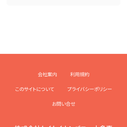
会社案内
利用規約
このサイトについて
プライバシーポリシー
お問い合せ