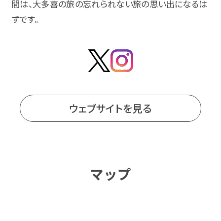
間は、大多喜の旅の忘れられない旅の思い出になるは
ずです。
ウェブサイトを見る
マップ