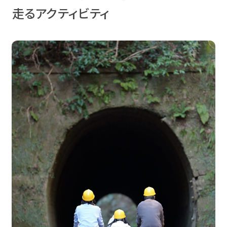
走るアクティビティ