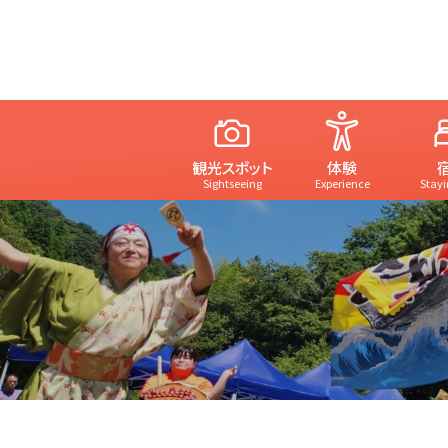
観光スポット
体験
Sightseeing
Experience
Stayi