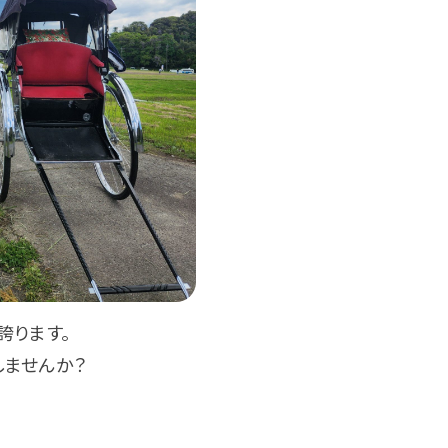
誇ります。
しませんか？