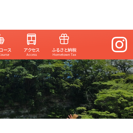
コース
アクセス
ふるさと納税
Course
Access
Hometown Tax