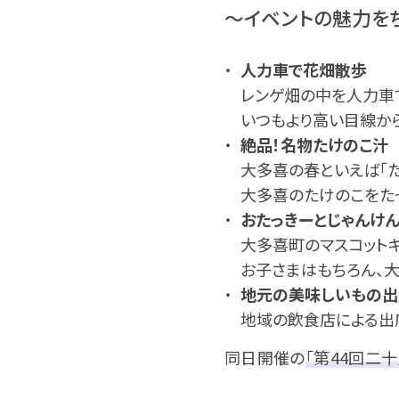
～イベントの魅力を
人力車で花畑散歩
レンゲ畑の中を人力車
いつもより高い目線か
絶品！名物たけのこ汁
大多喜の春といえば「た
大多喜のたけのこをたっ
おたっきーとじゃんけん
大多喜町のマスコットキ
お子さまはもちろん、
地元の美味しいもの出
地域の飲食店による出
同日開催の
「第44回二十