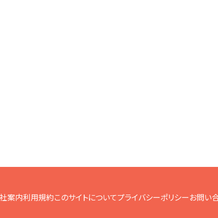
社案内
利用規約
このサイトについて
プライバシーポリシー
お問い