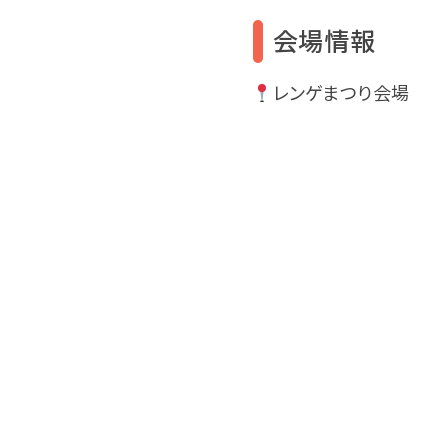
会場情報
レンゲまつり会場