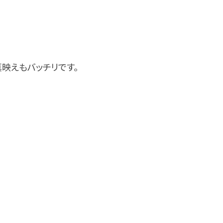
映えもバッチリです。